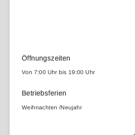
Öffnungszeiten
Von 7:00 Uhr bis 19:00 Uhr
Betriebsferien
Weihnachten /Neujahr