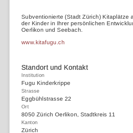
Subventionierte (Stadt Zürich) Kitaplätze
der Kinder in Ihrer persönlichen Entwickl
Oerlikon und Seebach.
www.kitafugu.ch
Standort und Kontakt
Institution
Fugu Kinderkrippe
Strasse
Eggbühlstrasse 22
Ort
8050 Zürich Oerlikon, Stadtkreis 11
Kanton
Zürich