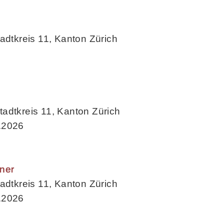
adtkreis 11, Kanton Zürich
adtkreis 11, Kanton Zürich
.2026
ner
adtkreis 11, Kanton Zürich
.2026