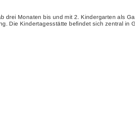
 ab drei Monaten bis und mit 2. Kindergarten als
ung. Die Kindertagesstätte befindet sich zentral 