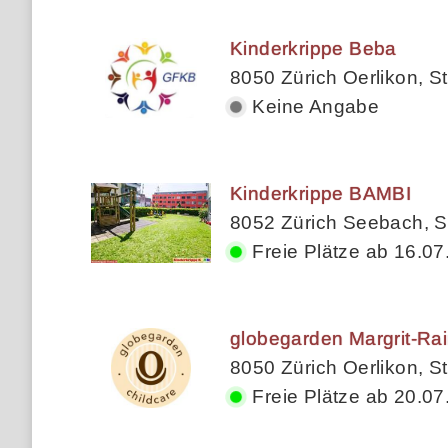
Kinderkrippe Beba
8050 Zürich Oerlikon, St
Keine Angabe
Kinderkrippe BAMBI
8052 Zürich Seebach, St
Freie Plätze ab 16.07
globegarden Margrit-Rai
8050 Zürich Oerlikon, St
Freie Plätze ab 20.07