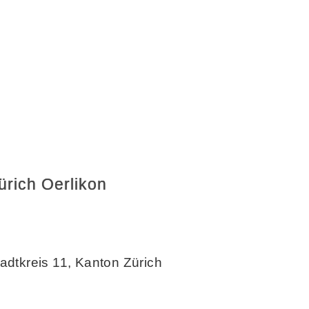
ürich Oerlikon
adtkreis 11, Kanton Zürich