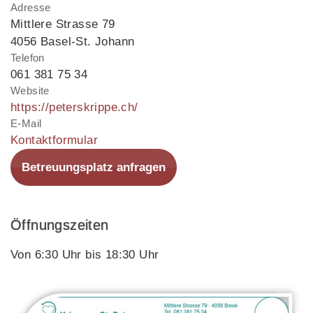
Adresse
Mittlere Strasse 79
4056 Basel-St. Johann
Telefon
061 381 75 34
Website
https://peterskrippe.ch/
E-Mail
Kontaktformular
Betreuungsplatz anfragen
Öffnungszeiten
Von 6:30 Uhr bis 18:30 Uhr