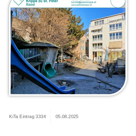
KiTa Eintrag 3334
05.08.2025