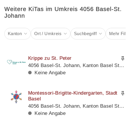
Weitere KiTas im Umkreis 4056 Basel-St.
Johann
Kanton
Ort / Umkreis
Suchbegriff
Mehr Filte
Krippe zu St. Peter
4056 Basel-St. Johann, Kanton Basel Stadt
Keine Angabe
Montessori-Brigitte-Kindergarten, Stadt
Basel
4056 Basel-St. Johann, Kanton Basel Stadt
Keine Angabe