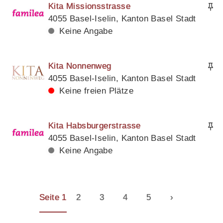
Kita Missionsstrasse
4055 Basel-Iselin, Kanton Basel Stadt
Keine Angabe
Kita Nonnenweg
4055 Basel-Iselin, Kanton Basel Stadt
Keine freien Plätze
Kita Habsburgerstrasse
4055 Basel-Iselin, Kanton Basel Stadt
Keine Angabe
Seite 1
2
3
4
5
›