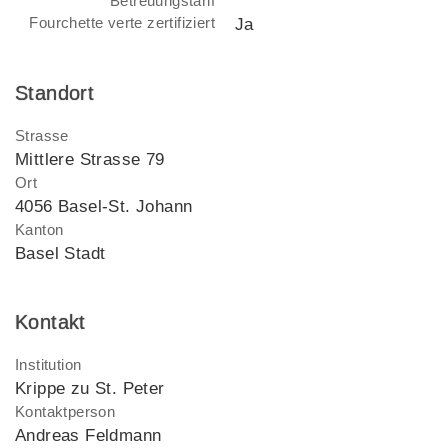
Betreuungstarif
Fourchette verte zertifiziert
Ja
Standort
Strasse
Mittlere Strasse 79
Ort
4056 Basel-St. Johann
Kanton
Basel Stadt
Kontakt
Institution
Krippe zu St. Peter
Kontaktperson
Andreas Feldmann