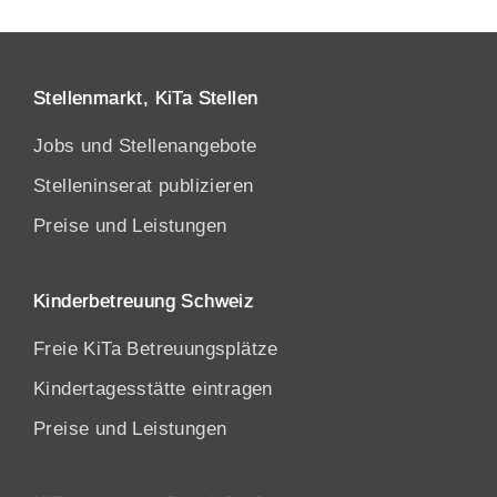
Stellenmarkt, KiTa Stellen
Jobs und Stellenangebote
Stelleninserat publizieren
Preise und Leistungen
Kinderbetreuung Schweiz
Freie KiTa Betreuungsplätze
Kindertagesstätte eintragen
Preise und Leistungen