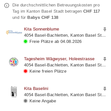
Die durchschnittlichen Betreuungskosten pro
Tag im Kanton Basel Stadt betragen
CHF 117
und für
Babys CHF 138
Kita Sonnenblume
4054 Basel-Bachletten, Kanton Basel Stadt
Freie Plätze ab 04.08.2026
Tagesheim Wägwyser, Holeestrasse
4054 Basel-Bachletten, Kanton Basel Stadt
Keine freien Plätze
Kita Baselini
4054 Basel-Bachletten, Kanton Basel Stadt
Keine Angabe