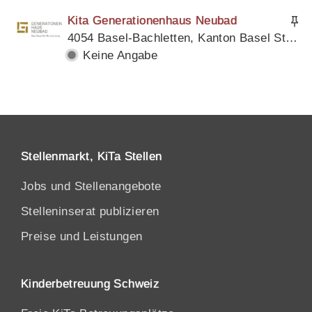
Kita Generationenhaus Neubad
4054 Basel-Bachletten, Kanton Basel Stadt
Keine Angabe
Stellenmarkt, KiTa Stellen
Jobs und Stellenangebote
Stelleninserat publizieren
Preise und Leistungen
Kinderbetreuung Schweiz