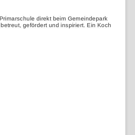
r Primarschule direkt beim Gemeindepark
treut, gefördert und inspiriert. Ein Koch