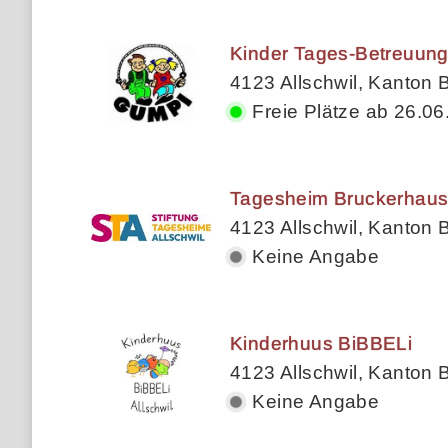
Kinder Tages-Betreuun
4123 Allschwil, Kanton 
Freie Plätze ab 26.06
Tagesheim Bruckerhau
4123 Allschwil, Kanton 
Keine Angabe
Kinderhuus BiBBELi
4123 Allschwil, Kanton 
Keine Angabe