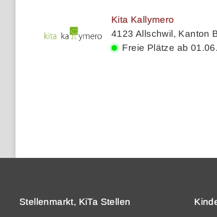
Kita Kallymero
4123 Allschwil, Kanton 
Freie Plätze ab 01.06
Stellenmarkt, KiTa Stellen
Kind