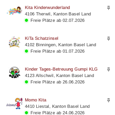
Kita Kinderwunderland
4106 Therwil, Kanton Basel Land
Freie Plätze ab 02.07.2026
KiTa Schatzinsel
4102 Binningen, Kanton Basel Land
Freie Plätze ab 01.07.2026
Kinder Tages-Betreuung Gumpi KLG
4123 Allschwil, Kanton Basel Land
Freie Plätze ab 26.06.2026
Momo Kita
4410 Liestal, Kanton Basel Land
Freie Plätze ab 24.06.2026