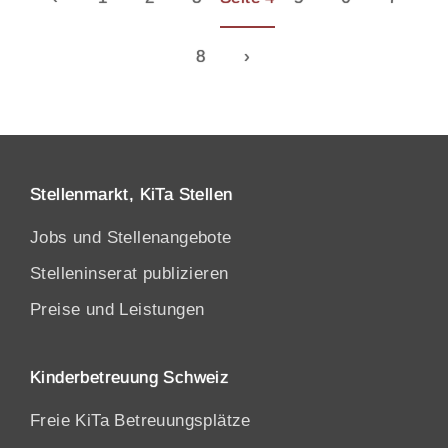
8
›
Stellenmarkt, KiTa Stellen
Jobs und Stellenangebote
Stelleninserat publizieren
Preise und Leistungen
Kinderbetreuung Schweiz
Freie KiTa Betreuungsplätze