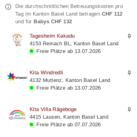
Die durchschnittlichen Betreuungskosten pro
Tag im Kanton Basel Land betragen
CHF 112
und für
Babys CHF 132
Tagesheim Kakadu
4153 Reinach BL, Kanton Basel Land
Freie Plätze ab 13.07.2026
Kita Windredli
4132 Muttenz, Kanton Basel Land
Freie Plätze ab 13.07.2026
Kita Villa Rägeboge
4415 Lausen, Kanton Basel Land
Freie Plätze ab 07.07.2026