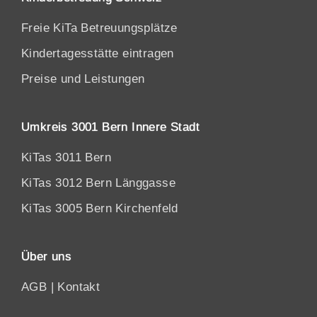
Freie KiTa Betreuungsplätze
Kindertagesstätte eintragen
Preise und Leistungen
Umkreis 3001 Bern Innere Stadt
KiTas 3011 Bern
KiTas 3012 Bern Länggasse
KiTas 3005 Bern Kirchenfeld
Über uns
AGB
|
Kontakt