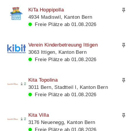
KiTa Hoppipolla
4934 Madiswil, Kanton Bern
Freie Plätze ab 01.08.2026
Verein Kinderbetreuung Ittigen
3063 Ittigen, Kanton Bern
Freie Plätze ab 01.08.2026
Kita Topolina
3011 Bern, Stadtteil I, Kanton Bern
Freie Plätze ab 01.08.2026
Kita Villa
3176 Neuenegg, Kanton Bern
Freie Plätze ab 01.08.2026