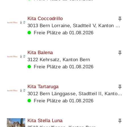
Kita Coccodrillo
3013 Bern Lorraine, Stadtteil V, Kanton Bern
Freie Plätze ab 01.08.2026
Kita Balena
3122 Kehrsatz, Kanton Bern
Freie Plätze ab 01.08.2026
Kita Tartaruga
3012 Bern Länggasse, Stadtteil II, Kanton Bern
Freie Plätze ab 01.08.2026
Kita Stella Luna