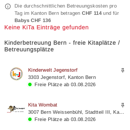
Die durchschnittlichen Betreuungskosten pro
Tag im Kanton Bern betragen
CHF 114
und für
Babys CHF 136
Keine KiTa Einträge gefunden
Kinderbetreuung Bern - freie Kitaplätze /
Betreuungsplätze
Kinderwelt Jegenstorf
3303 Jegenstorf, Kanton Bern
Freie Plätze ab 03.08.2026
Kita Wombat
3007 Bern Weissenbühl, Stadtteil III, Kanton Bern
Freie Plätze ab 03.08.2026