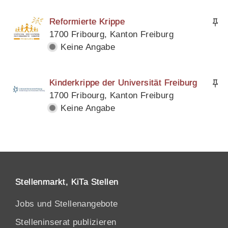
Reformierte Krippe
1700 Fribourg, Kanton Freiburg
Keine Angabe
Kinderkrippe der Universität Freiburg
1700 Fribourg, Kanton Freiburg
Keine Angabe
Stellenmarkt, KiTa Stellen
Jobs und Stellenangebote
Stelleninserat publizieren