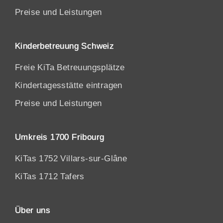
Preise und Leistungen
Kinderbetreuung Schweiz
Freie KiTa Betreuungsplätze
Kindertagesstätte eintragen
Preise und Leistungen
Umkreis 1700 Fribourg
KiTas 1752 Villars-sur-Glâne
KiTas 1712 Tafers
Über uns