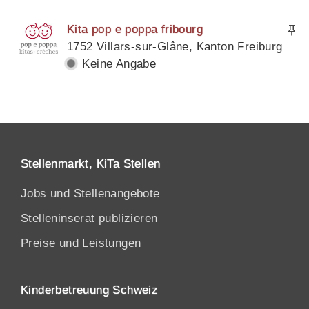
Kita pop e poppa fribourg
1752 Villars-sur-Glâne, Kanton Freiburg
Keine Angabe
Stellenmarkt, KiTa Stellen
Jobs und Stellenangebote
Stelleninserat publizieren
Preise und Leistungen
Kinderbetreuung Schweiz