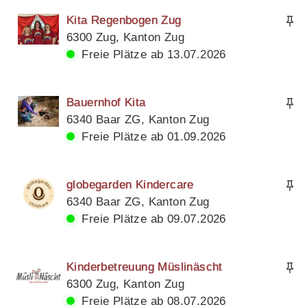
Kita Regenbogen Zug
6300 Zug, Kanton Zug
Freie Plätze ab 13.07.2026
Bauernhof Kita
6340 Baar ZG, Kanton Zug
Freie Plätze ab 01.09.2026
globegarden Kindercare
6340 Baar ZG, Kanton Zug
Freie Plätze ab 09.07.2026
Kinderbetreuung Müslinäscht
6300 Zug, Kanton Zug
Freie Plätze ab 08.07.2026