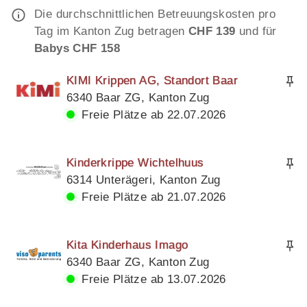
Die durchschnittlichen Betreuungskosten pro
Tag im Kanton Zug betragen
CHF 139
und für
Babys CHF 158
KIMI Krippen AG, Standort Baar
6340 Baar ZG, Kanton Zug
Freie Plätze ab 22.07.2026
Kinderkrippe Wichtelhuus
6314 Unterägeri, Kanton Zug
Freie Plätze ab 21.07.2026
Kita Kinderhaus Imago
6340 Baar ZG, Kanton Zug
Freie Plätze ab 13.07.2026