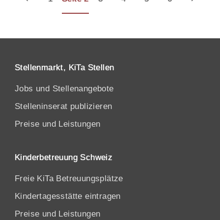
Stellenmarkt, KiTa Stellen
Jobs und Stellenangebote
Stelleninserat publizieren
Preise und Leistungen
Kinderbetreuung Schweiz
Freie KiTa Betreuungsplätze
Kindertagesstätte eintragen
Preise und Leistungen