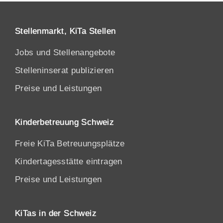
Stellenmarkt, KiTa Stellen
Jobs und Stellenangebote
Stelleninserat publizieren
Preise und Leistungen
Kinderbetreuung Schweiz
Freie KiTa Betreuungsplätze
Kindertagesstätte eintragen
Preise und Leistungen
KiTas in der Schweiz