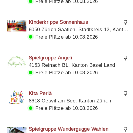
Freie Plätze ab 10.08.2026
Kinderkrippe Sonnenhaus
8050 Zürich Saatlen, Stadtkreis 12, Kanton Zürich
Freie Plätze ab 10.08.2026
Spielgruppe Ängeli
4153 Reinach BL, Kanton Basel Land
Freie Plätze ab 10.08.2026
Kita Perlä
8618 Oetwil am See, Kanton Zürich
Freie Plätze ab 10.08.2026
Spielgruppe Wundergugge Wahlen