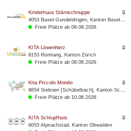
Kinderhuus Stärnschnuppe
4053 Basel-Gundeldingen, Kanton Basel Stadt
Freie Plätze ab 08.08.2026
KITA Löwenherz
8153 Rümlang, Kanton Zürich
Freie Plätze ab 08.08.2026
Kita Piccolo Mondo
8854 Siebnen [Schübelbach], Kanton Schwyz
Freie Plätze ab 10.08.2026
KITA Schlupfhuis
6053 Alpnachstad, Kanton Obwalden