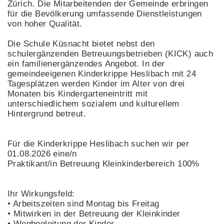
Zürich. Die Mitarbeitenden der Gemeinde erbringen
für die Bevölkerung umfassende Dienstleistungen
von hoher Qualität.
Die Schule Küsnacht bietet nebst den
schulergänzenden Betreuungsbetrieben (KICK) auch
ein familienergänzendes Angebot. In der
gemeindeeigenen Kinderkrippe Heslibach mit 24
Tagesplätzen werden Kinder im Alter von drei
Monaten bis Kindergarteneintritt mit
unterschiedlichem sozialem und kulturellem
Hintergrund betreut.
Für die Kinderkrippe Heslibach suchen wir per
01.08.2026 eine/n
Praktikant/in Betreuung Kleinkinderbereich 100%
Ihr Wirkungsfeld:
• Arbeitszeiten sind Montag bis Freitag
• Mitwirken in der Betreuung der Kleinkinder
• Wegbegleitung der Kinder