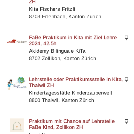
ZH
Kita Fischers Fritzli
8703 Erlenbach, Kanton Zürich
FaBe Praktikum in Kita mit Ziel Lehre
2024, 42.5h
Akidemy Bilinguale KiTa
8702 Zollikon, Kanton Zürich
Lehrstelle oder Praktikumsstelle in Kita,
Thalwil ZH
Kindertagesstätte Kinderzauberwelt
8800 Thalwil, Kanton Zürich
Praktikum mit Chance auf Lehrstelle
FaBe Kind, Zollikon ZH