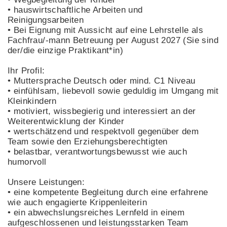
• hauswirtschaftliche Arbeiten und
Reinigungsarbeiten
• Bei Eignung mit Aussicht auf eine Lehrstelle als
Fachfrau/-mann Betreuung per August 2027 (Sie sind
der/die einzige Praktikant*in)
Ihr Profil:
• Muttersprache Deutsch oder mind. C1 Niveau
• einfühlsam, liebevoll sowie geduldig im Umgang mit
Kleinkindern
• motiviert, wissbegierig und interessiert an der
Weiterentwicklung der Kinder
• wertschätzend und respektvoll gegenüber dem
Team sowie den Erziehungsberechtigten
• belastbar, verantwortungsbewusst wie auch
humorvoll
Unsere Leistungen:
• eine kompetente Begleitung durch eine erfahrene
wie auch engagierte Krippenleiterin
• ein abwechslungsreiches Lernfeld in einem
aufgeschlossenen und leistungsstarken Team