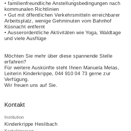
• familienfreundliche Anstellungsbedingungen nach
kommunalen Richtlinien
• Gut mit öffentlichen Verkehrsmitteln erreichbarer
Arbeitsplatz, wenige Gehminuten vom Bahnhof
Küsnacht entfernt
• Ausserordentliche Aktivitäten wie Yoga, Waldtage
und viele Ausflüge
Möchten Sie mehr über diese spannende Stelle
erfahren?
Für weitere Auskünfte steht Ihnen Manuela Melas,
Leiterin Kinderkrippe, 044 910 04 73 gerne zur
Verfügung.
Wir freuen uns auf Sie.
Kontakt
Institution
Kinderkrippe Heslibach
Kontaktperson