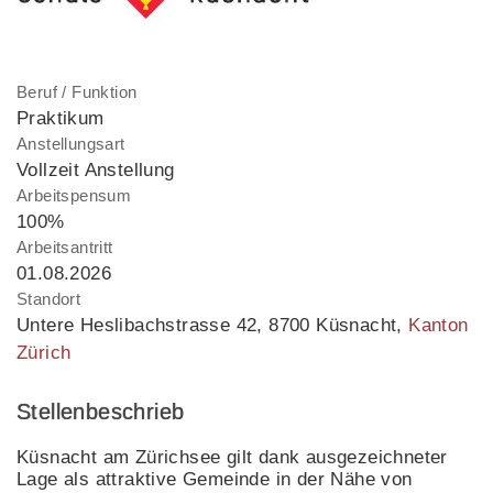
Beruf / Funktion
Praktikum
Anstellungsart
Vollzeit Anstellung
Arbeitspensum
100%
Arbeitsantritt
01.08.2026
Standort
Untere Heslibachstrasse 42
,
8700 Küsnacht
,
Kanton
Zürich
Stellenbeschrieb
Küsnacht am Zürichsee gilt dank ausgezeichneter
Lage als attraktive Gemeinde in der Nähe von