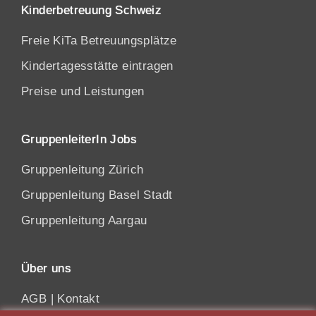
Kinderbetreuung Schweiz
Freie KiTa Betreuungsplätze
Kindertagesstätte eintragen
Preise und Leistungen
GruppenleiterIn Jobs
Gruppenleitung Zürich
Gruppenleitung Basel Stadt
Gruppenleitung Aargau
Über uns
AGB
|
Kontakt