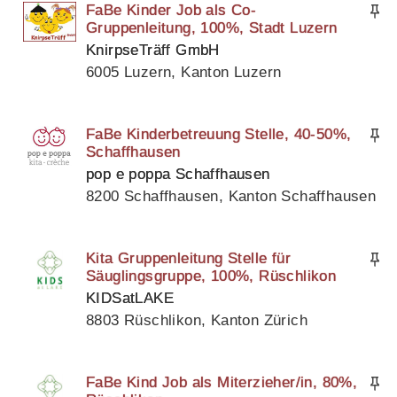
FaBe Kinder Job als Co-
Gruppenleitung, 100%, Stadt Luzern
KnirpseTräff GmbH
6005 Luzern, Kanton Luzern
FaBe Kinderbetreuung Stelle, 40-50%,
Schaffhausen
pop e poppa Schaffhausen
8200 Schaffhausen, Kanton Schaffhausen
Kita Gruppenleitung Stelle für
Säuglingsgruppe, 100%, Rüschlikon
KIDSatLAKE
8803 Rüschlikon, Kanton Zürich
FaBe Kind Job als Miterzieher/in, 80%,