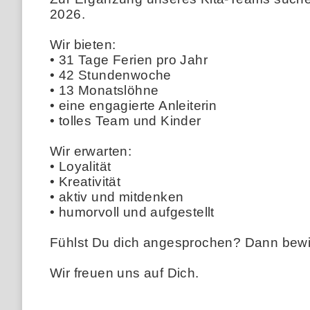
2026.
Wir bieten:
• 31 Tage Ferien pro Jahr
• 42 Stundenwoche
• 13 Monatslöhne
• eine engagierte Anleiterin
• tolles Team und Kinder
Wir erwarten:
• Loyalität
• Kreativität
• aktiv und mitdenken
• humorvoll und aufgestellt
Fühlst Du dich angesprochen? Dann bewir
Wir freuen uns auf Dich.