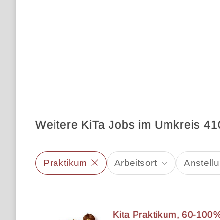
Weitere KiTa Jobs im Umkreis 41
Praktikum
Arbeitsort
Anstellu
Kita Praktikum, 60-100