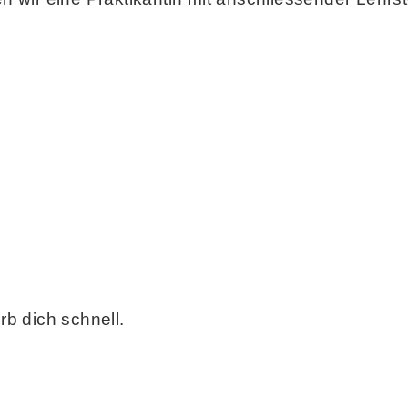
b dich schnell.