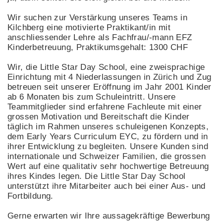
Wir suchen zur Verstärkung unseres Teams in
Kilchberg eine motivierte Praktikant/in mit
anschliessender Lehre als Fachfrau/-mann EFZ
Kinderbetreuung, Praktikumsgehalt: 1300 CHF
Wir, die Little Star Day School, eine zweisprachige
Einrichtung mit 4 Niederlassungen in Zürich und Zug
betreuen seit unserer Eröffnung im Jahr 2001 Kinder
ab 6 Monaten bis zum Schuleintritt. Unsere
Teammitglieder sind erfahrene Fachleute mit einer
grossen Motivation und Bereitschaft die Kinder
täglich im Rahmen unseres schuleigenen Konzepts,
dem Early Years Curriculum EYC, zu fördern und in
ihrer Entwicklung zu begleiten. Unsere Kunden sind
internationale und Schweizer Familien, die grossen
Wert auf eine qualitativ sehr hochwertige Betreuung
ihres Kindes legen. Die Little Star Day School
unterstützt ihre Mitarbeiter auch bei einer Aus- und
Fortbildung.
Gerne erwarten wir Ihre aussagekräftige Bewerbung