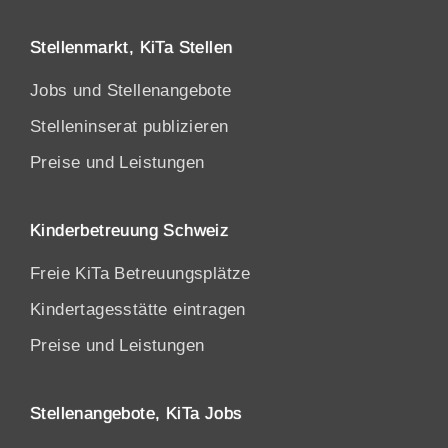
Stellenmarkt, KiTa Stellen
Jobs und Stellenangebote
Stelleninserat publizieren
Preise und Leistungen
Kinderbetreuung Schweiz
Freie KiTa Betreuungsplätze
Kindertagesstätte eintragen
Preise und Leistungen
Stellenangebote, KiTa Jobs