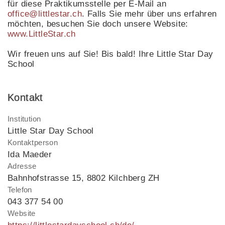
für diese Praktikumsstelle per E-Mail an
office@littlestar.ch
. Falls Sie mehr über uns erfahren
möchten, besuchen Sie doch unsere Website:
www.LittleStar.ch
Wir freuen uns auf Sie! Bis bald! Ihre Little Star Day
School
Kontakt
Institution
Little Star Day School
Kontaktperson
Ida Maeder
Adresse
Bahnhofstrasse 15
,
8802 Kilchberg ZH
Telefon
043 377 54 00
Website