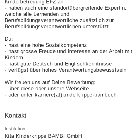
Kinderbetreuung EFZ an
- haben auch eine standortübergreifende Expertin,
welche alle Lernenden und
Berufsbildungsverantwortliche zusätzlich zur
Berufsbildungsverantwortlichen unterstützt
Du:
- hast eine hohe Sozialkompetenz
- hast grosse Freude und Interesse an der Arbeit mit
Kindern
- hast gute Deutsch und Englischkenntnisse
- verfügst über hohes Verantwortungsbewusstsein
Wir freuen uns auf Deine Bewerbung:
- über diese oder unsere Webseite
- oder unter karriere(at)kinderkrippe-bambi.ch
Kontakt
Institution
Kita Kinderkrippe BAMBI GmbH