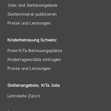
Jobs und Stellenangebote
Stelleninserat publizieren
Preise und Leistungen
Kinderbetreuung Schweiz
Freie KiTa Betreuungsplätze
Kindertagesstätte eintragen
Preise und Leistungen
Stellenangebote, KiTa Jobs
Lehrstelle Zürich