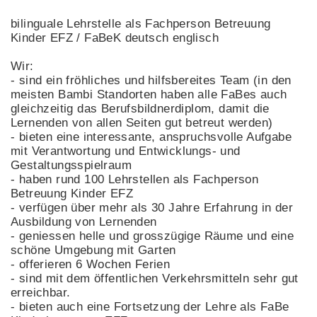
bilinguale Lehrstelle als Fachperson Betreuung
Kinder EFZ / FaBeK deutsch englisch
Wir:
- sind ein fröhliches und hilfsbereites Team (in den
meisten Bambi Standorten haben alle FaBes auch
gleichzeitig das Berufsbildnerdiplom, damit die
Lernenden von allen Seiten gut betreut werden)
- bieten eine interessante, anspruchsvolle Aufgabe
mit Verantwortung und Entwicklungs- und
Gestaltungsspielraum
- haben rund 100 Lehrstellen als Fachperson
Betreuung Kinder EFZ
- verfügen über mehr als 30 Jahre Erfahrung in der
Ausbildung von Lernenden
- geniessen helle und grosszügige Räume und eine
schöne Umgebung mit Garten
- offerieren 6 Wochen Ferien
- sind mit dem öffentlichen Verkehrsmitteln sehr gut
erreichbar.
- bieten auch eine Fortsetzung der Lehre als FaBe