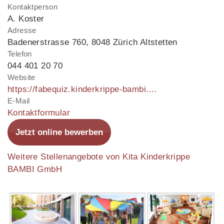
Kontaktperson
A. Koster
Adresse
Badenerstrasse 760
,
8048 Zürich Altstetten
Telefon
044 401 20 70
Website
https://fabequiz.kinderkrippe-bambi.ch/ausbildung/
E-Mail
Kontaktformular
Jetzt online bewerben
Weitere Stellenangebote von Kita Kinderkrippe
BAMBI GmbH