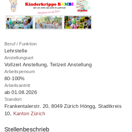
Beruf / Funktion
Lehrstelle
Anstellungsart
Vollzeit Anstellung, Teilzeit Anstellung
Arbeitspensum
60-100%
Arbeitsantritt
ab 01.08.2026
Standort
Frankentalerstr. 20
,
8049 Zürich Höngg, Stadtkreis
10
,
Kanton Zürich
Stellenbeschrieb