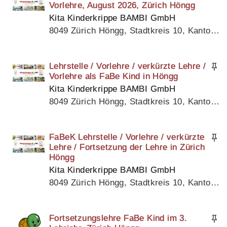
Vorlehre, August 2026, Zürich Höngg
Kita Kinderkrippe BAMBI GmbH
8049 Zürich Höngg, Stadtkreis 10, Kanton Zürich
Lehrstelle / Vorlehre / verkürzte Lehre /
Vorlehre als FaBe Kind in Höngg
Kita Kinderkrippe BAMBI GmbH
8049 Zürich Höngg, Stadtkreis 10, Kanton Zürich
FaBeK Lehrstelle / Vorlehre / verkürzte
Lehre / Fortsetzung der Lehre in Zürich
Höngg
Kita Kinderkrippe BAMBI GmbH
8049 Zürich Höngg, Stadtkreis 10, Kanton Zürich
Fortsetzungslehre FaBe Kind im 3.