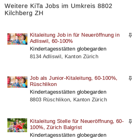
Weitere KiTa Jobs im Umkreis 8802
Kilchberg ZH
Kitaleitung Job in für Neueröffnung in
Adliswil, 60-100%
Kindertagesstätten globegarden
8134 Adliswil, Kanton Zürich
Job als Junior-Kitaleitung, 60-100%,
Rüschlikon
Kindertagesstätten globegarden
8803 Rüschlikon, Kanton Zürich
Kitaleitung Stelle für Neueröffnung, 60-
100%, Zürich Balgrist
Kindertagesstätten globegarden