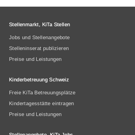
Stellenmarkt, KiTa Stellen
Jobs und Stellenangebote
Stelleninserat publizieren
Preise und Leistungen
Kinderbetreuung Schweiz
Freie KiTa Betreuungsplätze
Kindertagesstätte eintragen
Preise und Leistungen
Stellenangebote, KiTa Jobs