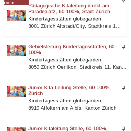
Pädagogische Kitaleitung direkt am
Paradeplatz, 60-100%, Stadt Zürich
Kindertagesstätten globegarden
8001 Zürich Altstadt/City, Stadtkreis 1, Kanton Zürich
Gebietsleitung Kindertagesstätten, 60-
100%
Kindertagesstätten globegarden
8050 Zürich Oerlikon, Stadtkreis 11, Kanton Zürich
Junior Kita-Leitung Stelle, 60-100%,
Zürich
Kindertagesstätten globegarden
8910 Affoltern am Albis, Kanton Zürich
Junior Kitaleitung Stelle, 60-100%,