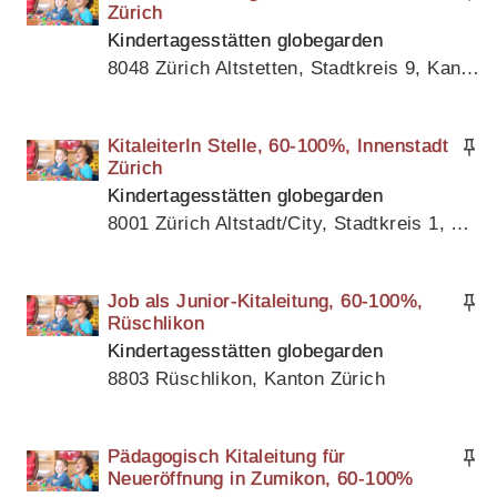
Zürich
Kindertagesstätten globegarden
8048 Zürich Altstetten, Stadtkreis 9, Kanton Zürich
KitaleiterIn Stelle, 60-100%, Innenstadt
Zürich
Kindertagesstätten globegarden
8001 Zürich Altstadt/City, Stadtkreis 1, Kanton Zürich
Job als Junior-Kitaleitung, 60-100%,
Rüschlikon
Kindertagesstätten globegarden
8803 Rüschlikon, Kanton Zürich
Pädagogisch Kitaleitung für
Neueröffnung in Zumikon, 60-100%