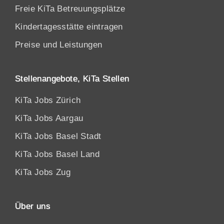
Freie KiTa Betreuungsplätze
Kindertagesstätte eintragen
Preise und Leistungen
Stellenangebote, KiTa Stellen
KiTa Jobs Zürich
KiTa Jobs Aargau
KiTa Jobs Basel Stadt
KiTa Jobs Basel Land
KiTa Jobs Zug
Über uns