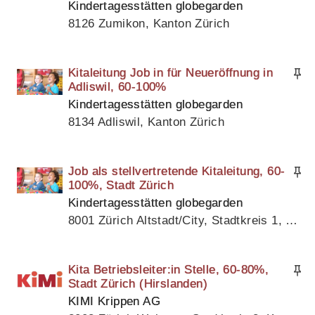
Kindertagesstätten globegarden
8126 Zumikon, Kanton Zürich
Kitaleitung Job in für Neueröffnung in
Adliswil, 60-100%
Kindertagesstätten globegarden
8134 Adliswil, Kanton Zürich
Job als stellvertretende Kitaleitung, 60-
100%, Stadt Zürich
Kindertagesstätten globegarden
8001 Zürich Altstadt/City, Stadtkreis 1, Kanton Zürich
Kita Betriebsleiter:in Stelle, 60-80%,
Stadt Zürich (Hirslanden)
KIMI Krippen AG