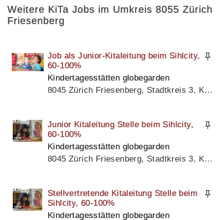
Weitere KiTa Jobs im Umkreis 8055 Zürich
Friesenberg
Job als Junior-Kitaleitung beim Sihlcity,
60-100%
Kindertagesstätten globegarden
8045 Zürich Friesenberg, Stadtkreis 3, Kanton Zürich
Junior Kitaleitung Stelle beim Sihlcity,
60-100%
Kindertagesstätten globegarden
8045 Zürich Friesenberg, Stadtkreis 3, Kanton Zürich
Stellvertretende Kitaleitung Stelle beim
Sihlcity, 60-100%
Kindertagesstätten globegarden