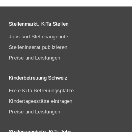
Stellenmarkt, KiTa Stellen
Jobs und Stellenangebote
Stelleninserat publizieren
Preise und Leistungen
Kinderbetreuung Schweiz
Freie KiTa Betreuungsplätze
Kindertagesstätte eintragen
Preise und Leistungen
Stellenangebote, KiTa Jobs