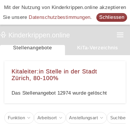
Mit der Nutzung von Kinderkrippen.online akzeptieren
Sie unsere
Datenschutzbestimmungen
.
Schliessen
Stellenangebote
KiTa-Verzeichnis
Kitaleiter:in Stelle in der Stadt
Zürich, 80-100%
Das Stellenangebot 12974 wurde gelöscht
Funktion
Arbeitsort
Anstellungsart
Suchbegri