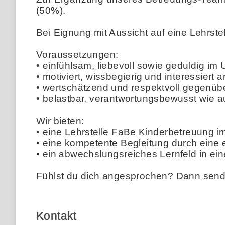
(50%).
Bei Eignung mit Aussicht auf eine Lehrst
Voraussetzungen:
• einfühlsam, liebevoll sowie geduldig im
• motiviert, wissbegierig und interessiert
• wertschätzend und respektvoll gegenü
• belastbar, verantwortungsbewusst wie 
Wir bieten:
• eine Lehrstelle FaBe Kinderbetreuung 
• eine kompetente Begleitung durch eine 
• ein abwechslungsreiches Lernfeld in e
Fühlst du dich angesprochen? Dann send
Kontakt