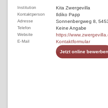
Institution
Kita Zwergevilla
Kontaktperson
Ildiko Papp
Adresse
Sonnenbergweg 8
,
545
Telefon
Keine Angabe
Website
https://www.zwergevilla.
E-Mail
Kontaktformular
Jetzt online bewerbe