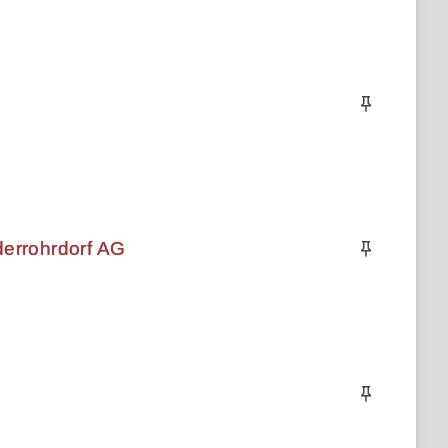
derrohrdorf AG