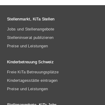
Stellenmarkt, KiTa Stellen
Jobs und Stellenangebote
Stelleninserat publizieren
Preise und Leistungen
Kinderbetreuung Schweiz
Freie KiTa Betreuungsplätze
Kindertagesstätte eintragen
Preise und Leistungen
Stellenangebote, KiTa Jobs