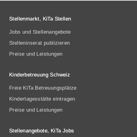
Stellenmarkt, KiTa Stellen
Jobs und Stellenangebote
Stelleninserat publizieren
Preise und Leistungen
Kinderbetreuung Schweiz
Freie KiTa Betreuungsplätze
Kindertagesstätte eintragen
Preise und Leistungen
Stellenangebote, KiTa Jobs