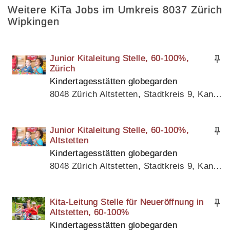
Weitere KiTa Jobs im Umkreis 8037 Zürich
Wipkingen
Junior Kitaleitung Stelle, 60-100%,
Zürich
Kindertagesstätten globegarden
8048 Zürich Altstetten, Stadtkreis 9, Kanton Zürich
Junior Kitaleitung Stelle, 60-100%,
Altstetten
Kindertagesstätten globegarden
8048 Zürich Altstetten, Stadtkreis 9, Kanton Zürich
Kita-Leitung Stelle für Neueröffnung in
Altstetten, 60-100%
Kindertagesstätten globegarden