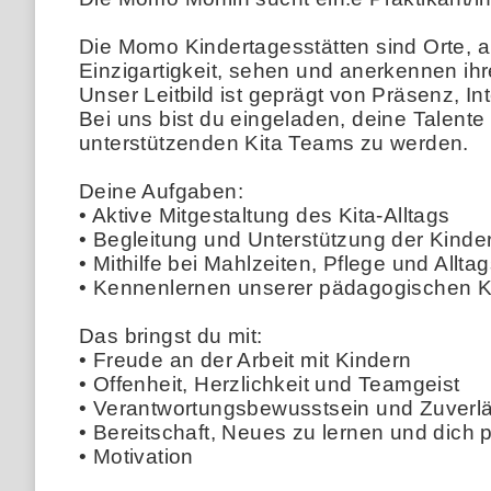
Die Momo Kindertagesstätten sind Orte, a
Einzigartigkeit, sehen und anerkennen ihr
Unser Leitbild ist geprägt von Präsenz, Int
Bei uns bist du eingeladen, deine Talente
unterstützenden Kita Teams zu werden.
Deine Aufgaben:
• Aktive Mitgestaltung des Kita-Alltags
• Begleitung und Unterstützung der Kinder
• Mithilfe bei Mahlzeiten, Pflege und Allta
• Kennenlernen unserer pädagogischen K
Das bringst du mit:
• Freude an der Arbeit mit Kindern
• Offenheit, Herzlichkeit und Teamgeist
• Verantwortungsbewusstsein und Zuverlä
• Bereitschaft, Neues zu lernen und dich 
• Motivation