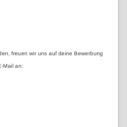
den, freuen wir uns auf deine Bewerbung
-Mail an: