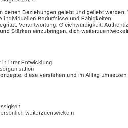
n denen Beziehungen gelebt und geliebt werden. Wi
e individuellen Bedürfnisse und Fähigkeiten.
egrität, Verantwortung, Gleichwürdigkeit, Authentiz
 und Stärken einzubringen, dich weiterzuentwickeln
 in ihrer Entwicklung
gsorganisation
onzepte, diese verstehen und im Alltag umsetzen
ssigkeit
persönlich weiterzuentwickeln