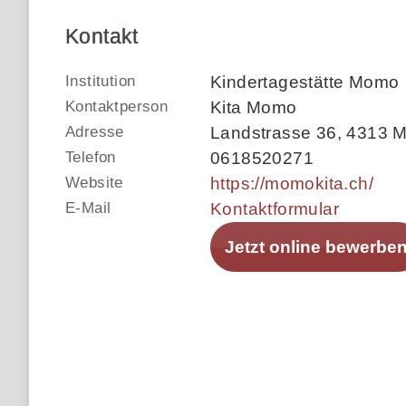
Kontakt
Institution
Kindertagestätte Momo
Kontaktperson
Kita Momo
Adresse
Landstrasse 36
,
4313 M
Telefon
0618520271
Website
https://momokita.ch/
E-Mail
Kontaktformular
Jetzt online bewerbe