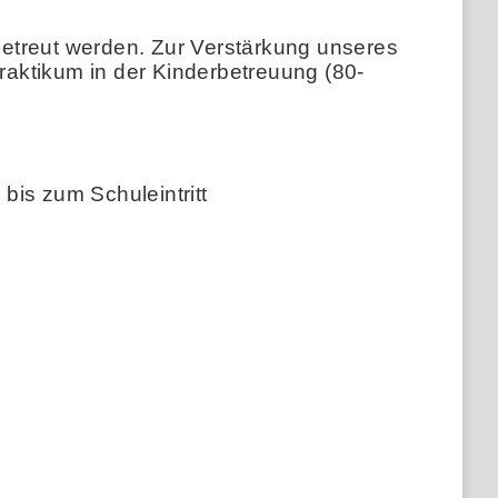
 betreut werden. Zur Verstärkung unseres
Praktikum in der Kinderbetreuung (80-
 bis zum Schuleintritt