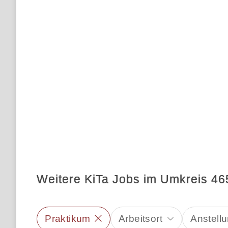
Weitere KiTa Jobs im Umkreis 46
Praktikum
Arbeitsort
Anstellu