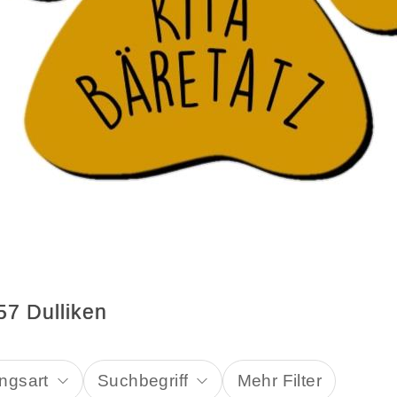
57 Dulliken
ngsart
Suchbegriff
Mehr Filter