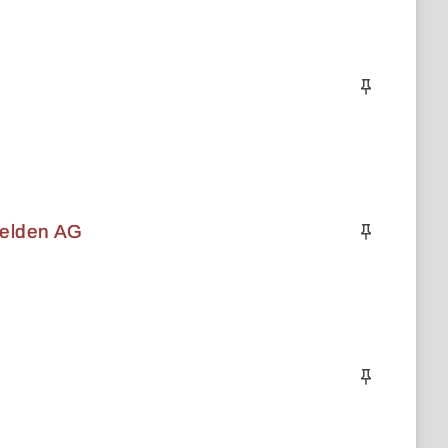
felden AG