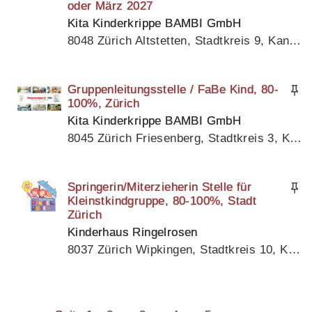
oder März 2027
Kita Kinderkrippe BAMBI GmbH
8048 Zürich Altstetten, Stadtkreis 9, Kanton Zürich
Gruppenleitungsstelle / FaBe Kind, 80-
100%, Zürich
Kita Kinderkrippe BAMBI GmbH
8045 Zürich Friesenberg, Stadtkreis 3, Kanton Zürich
Springerin/Miterzieherin Stelle für
Kleinstkindgruppe, 80-100%, Stadt
Zürich
Kinderhaus Ringelrosen
8037 Zürich Wipkingen, Stadtkreis 10, Kanton Zürich