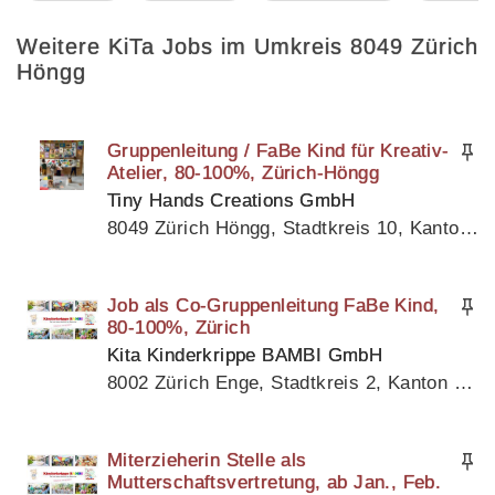
Weitere KiTa Jobs im Umkreis 8049 Zürich
Höngg
Gruppenleitung / FaBe Kind für Kreativ-
Atelier, 80-100%, Zürich-Höngg
Tiny Hands Creations GmbH
8049 Zürich Höngg, Stadtkreis 10, Kanton Zürich
Job als Co-Gruppenleitung FaBe Kind,
80-100%, Zürich
Kita Kinderkrippe BAMBI GmbH
8002 Zürich Enge, Stadtkreis 2, Kanton Zürich
Miterzieherin Stelle als
Mutterschaftsvertretung, ab Jan., Feb.