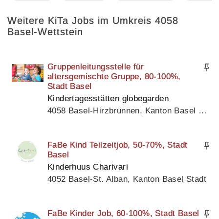
Weitere KiTa Jobs im Umkreis 4058
Basel-Wettstein
Gruppenleitungsstelle für
altersgemischte Gruppe, 80-100%,
Stadt Basel
Kindertagesstätten globegarden
4058 Basel-Hirzbrunnen, Kanton Basel Stadt
FaBe Kind Teilzeitjob, 50-70%, Stadt
Basel
Kinderhuus Charivari
4052 Basel-St. Alban, Kanton Basel Stadt
FaBe Kinder Job, 60-100%, Stadt Basel