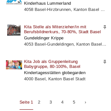
Kinderhaus Lummerland
4058 Basel-Hirzbrunnen, Kanton Basel Stadt
Kita Stelle als Miterzieher/in mit
Berufsbildnerkurs, 70-80%, Stadt Basel
Gundeldinger Krippe
4053 Basel-Gundeldingen, Kanton Basel Stadt
Kita Job als Gruppenleitung
Babygruppe, 80-100%, Basel
Kindertagesstätten globegarden
4000 Basel, Kanton Basel Stadt
Seite 1
2
3
4
5
›