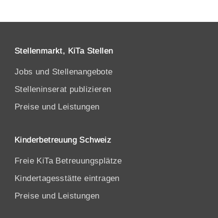
Stellenmarkt, KiTa Stellen
Jobs und Stellenangebote
Stelleninserat publizieren
Preise und Leistungen
Kinderbetreuung Schweiz
Freie KiTa Betreuungsplätze
Kindertagesstätte eintragen
Preise und Leistungen