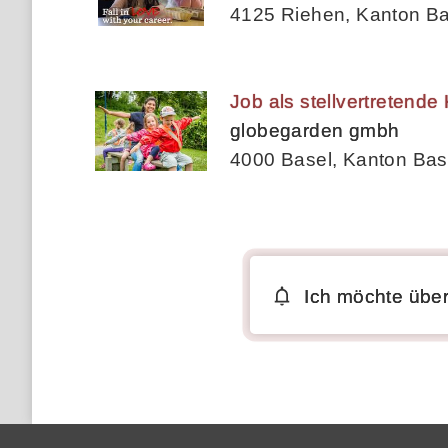
4125 Riehen, Kanton Ba
Job als stellvertretende
globegarden gmbh
4000 Basel, Kanton Bas
Ich möchte über