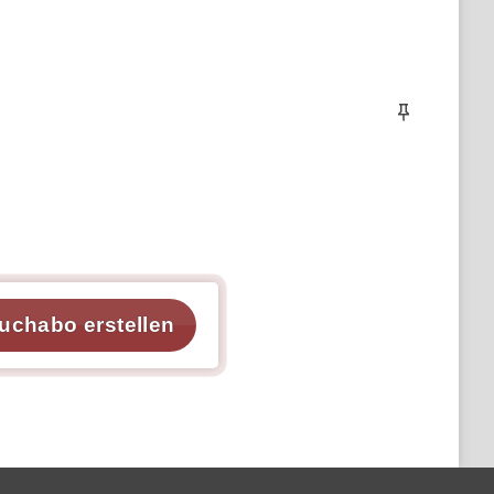
uchabo erstellen