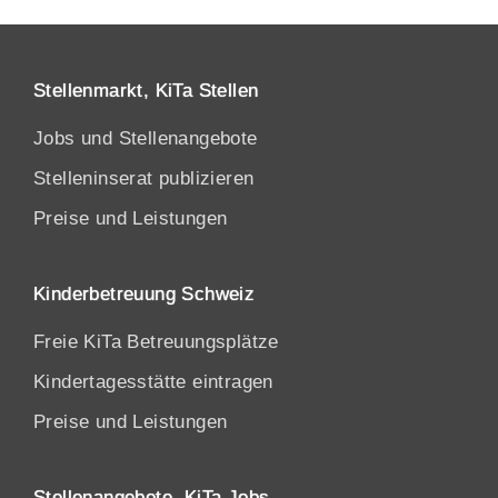
Stellenmarkt, KiTa Stellen
Jobs und Stellenangebote
Stelleninserat publizieren
Preise und Leistungen
Kinderbetreuung Schweiz
Freie KiTa Betreuungsplätze
Kindertagesstätte eintragen
Preise und Leistungen
Stellenangebote, KiTa Jobs