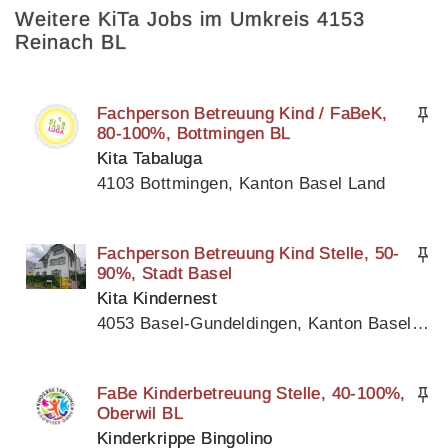
Weitere KiTa Jobs im Umkreis 4153
Reinach BL
Fachperson Betreuung Kind / FaBeK,
80-100%, Bottmingen BL
Kita Tabaluga
4103 Bottmingen, Kanton Basel Land
Fachperson Betreuung Kind Stelle, 50-
90%, Stadt Basel
Kita Kindernest
4053 Basel-Gundeldingen, Kanton Basel Stadt
FaBe Kinderbetreuung Stelle, 40-100%,
Oberwil BL
Kinderkrippe Bingolino