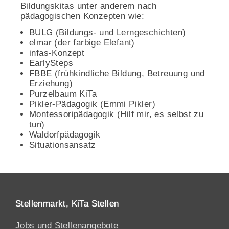
Bildungskitas unter anderem nach
pädagogischen Konzepten wie:
BULG (Bildungs- und Lerngeschichten)
elmar (der farbige Elefant)
infas-Konzept
EarlySteps
FBBE (frühkindliche Bildung, Betreuung und
Erziehung)
Purzelbaum KiTa
Pikler-Pädagogik (Emmi Pikler)
Montessoripädagogik (Hilf mir, es selbst zu
tun)
Waldorfpädagogik
Situationsansatz
Stellenmarkt, KiTa Stellen
Jobs und Stellenangebote