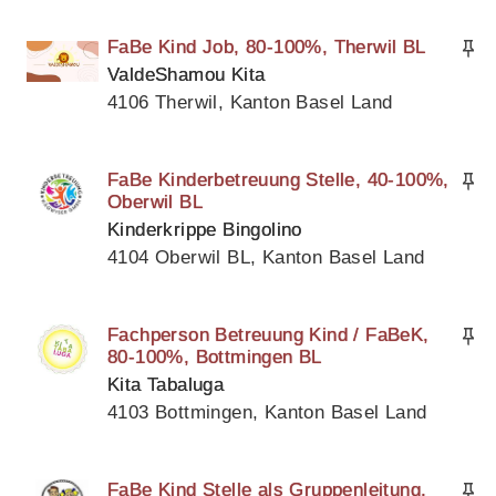
FaBe Kind Job, 80-100%, Therwil BL
ValdeShamou Kita
4106 Therwil, Kanton Basel Land
FaBe Kinderbetreuung Stelle, 40-100%,
Oberwil BL
Kinderkrippe Bingolino
4104 Oberwil BL, Kanton Basel Land
Fachperson Betreuung Kind / FaBeK,
80-100%, Bottmingen BL
Kita Tabaluga
4103 Bottmingen, Kanton Basel Land
FaBe Kind Stelle als Gruppenleitung,