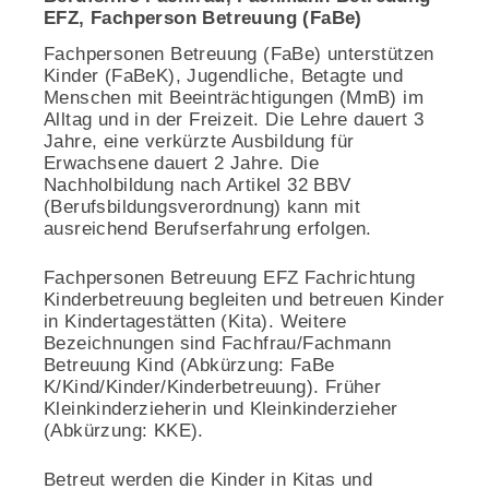
EFZ, Fachperson Betreuung (FaBe)
Fachpersonen Betreuung (FaBe) unterstützen
Kinder (FaBeK), Jugendliche, Betagte und
Menschen mit Beeinträchtigungen (MmB) im
Alltag und in der Freizeit. Die Lehre dauert 3
Jahre, eine verkürzte Ausbildung für
Erwachsene dauert 2 Jahre. Die
Nachholbildung nach Artikel 32 BBV
(Berufsbildungsverordnung) kann mit
ausreichend Berufserfahrung erfolgen.
Fachpersonen Betreuung EFZ Fachrichtung
Kinderbetreuung begleiten und betreuen Kinder
in Kindertagestätten (Kita). Weitere
Bezeichnungen sind Fachfrau/Fachmann
Betreuung Kind (Abkürzung: FaBe
K/Kind/Kinder/Kinderbetreuung). Früher
Kleinkinderzieherin und Kleinkinderzieher
(Abkürzung: KKE).
Betreut werden die Kinder in Kitas und