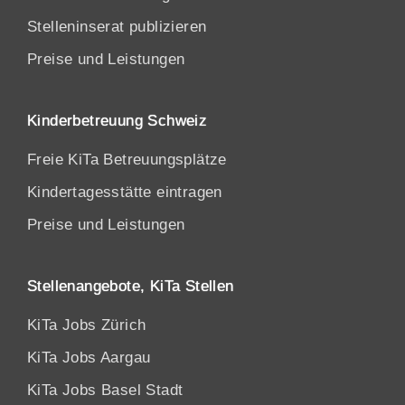
Stelleninserat publizieren
Preise und Leistungen
Kinderbetreuung Schweiz
Freie KiTa Betreuungsplätze
Kindertagesstätte eintragen
Preise und Leistungen
Stellenangebote, KiTa Stellen
KiTa Jobs Zürich
KiTa Jobs Aargau
KiTa Jobs Basel Stadt