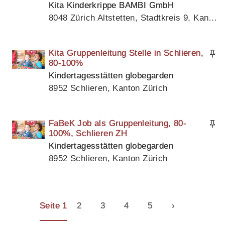
Kita Kinderkrippe BAMBI GmbH
8048 Zürich Altstetten, Stadtkreis 9, Kanton Zürich
Kita Gruppenleitung Stelle in Schlieren,
80-100%
Kindertagesstätten globegarden
8952 Schlieren, Kanton Zürich
FaBeK Job als Gruppenleitung, 80-
100%, Schlieren ZH
Kindertagesstätten globegarden
8952 Schlieren, Kanton Zürich
Seite 1
2
3
4
5
›