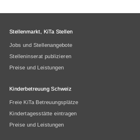
Stellenmarkt, KiTa Stellen
Jobs und Stellenangebote
Stelleninserat publizieren
Preise und Leistungen
Kinderbetreuung Schweiz
Freie KiTa Betreuungsplätze
Kindertagesstätte eintragen
Preise und Leistungen