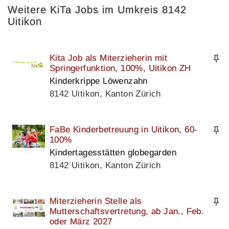
Weitere KiTa Jobs im Umkreis 8142
Uitikon
Kita Job als Miterzieherin mit
Springerfunktion, 100%, Uitikon ZH
Kinderkrippe Löwenzahn
8142 Uitikon, Kanton Zürich
FaBe Kinderbetreuung in Uitikon, 60-
100%
Kindertagesstätten globegarden
8142 Uitikon, Kanton Zürich
Miterzieherin Stelle als
Mutterschaftsvertretung, ab Jan., Feb.
oder März 2027