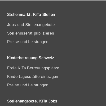
Stellenmarkt, KiTa Stellen
Jobs und Stellenangebote
Stelleninserat publizieren
Preise und Leistungen
Kinderbetreuung Schweiz
Freie KiTa Betreuungsplätze
Kindertagesstätte eintragen
Preise und Leistungen
Stellenangebote, KiTa Jobs