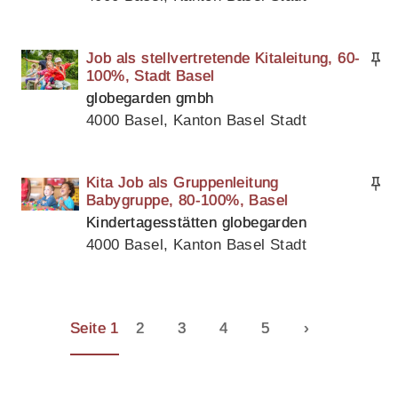
Job als stellvertretende Kitaleitung, 60-
100%, Stadt Basel
globegarden gmbh
4000 Basel, Kanton Basel Stadt
Kita Job als Gruppenleitung
Babygruppe, 80-100%, Basel
Kindertagesstätten globegarden
4000 Basel, Kanton Basel Stadt
Seite 1
2
3
4
5
›