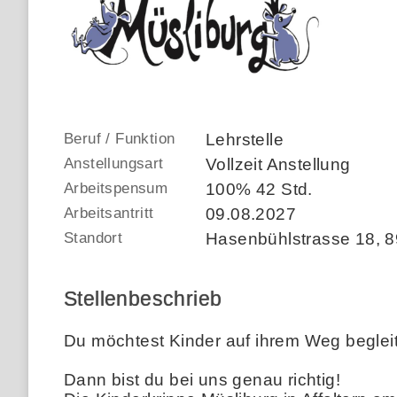
Beruf / Funktion
Lehrstelle
Anstellungsart
Vollzeit Anstellung
Arbeitspensum
100% 42 Std.
Arbeitsantritt
09.08.2027
Standort
Hasenbühlstrasse 18
,
8
Stellenbeschrieb
Du möchtest Kinder auf ihrem Weg begle
Dann bist du bei uns genau richtig!