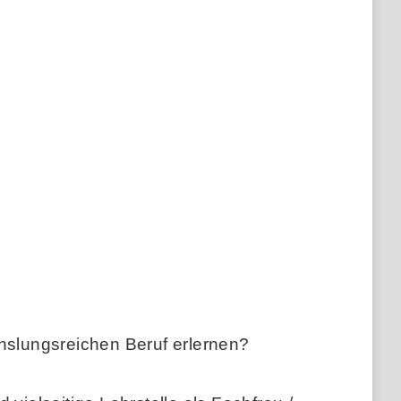
slungsreichen Beruf erlernen?