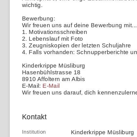
wichtig.
Bewerbung:
Wir freuen uns auf deine Bewerbung mit...
1. Motivationsschreiben
2. Lebenslauf mit Foto
3. Zeugniskopien der letzten Schuljahre
4. Falls vorhanden: Schnupperberichte u
Kinderkrippe Müsliburg
Hasenbühlstrasse 18
8910 Affoltern am Albis
E-Mail:
E-Mail
Wir freuen uns darauf, dich kennenzulern
Kontakt
Institution
Kinderkrippe Müsliburg