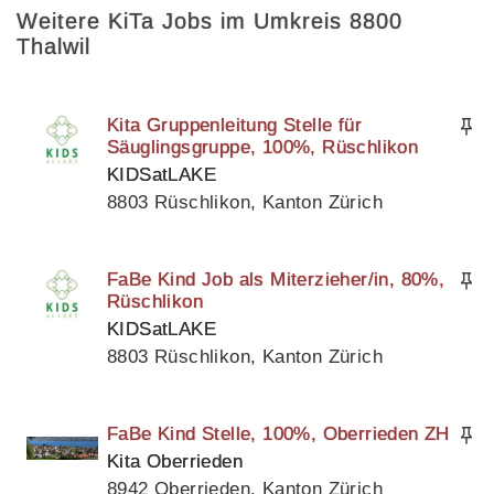
Weitere KiTa Jobs im Umkreis 8800
Thalwil
Kita Gruppenleitung Stelle für
Säuglingsgruppe, 100%, Rüschlikon
KIDSatLAKE
8803 Rüschlikon, Kanton Zürich
FaBe Kind Job als Miterzieher/in, 80%,
Rüschlikon
KIDSatLAKE
8803 Rüschlikon, Kanton Zürich
FaBe Kind Stelle, 100%, Oberrieden ZH
Kita Oberrieden
8942 Oberrieden, Kanton Zürich