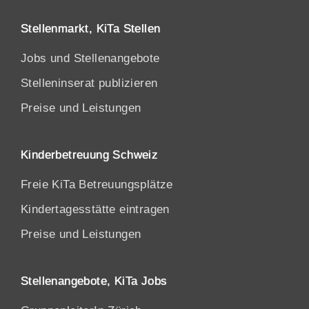
Stellenmarkt, KiTa Stellen
Jobs und Stellenangebote
Stelleninserat publizieren
Preise und Leistungen
Kinderbetreuung Schweiz
Freie KiTa Betreuungsplätze
Kindertagesstätte eintragen
Preise und Leistungen
Stellenangebote, KiTa Jobs