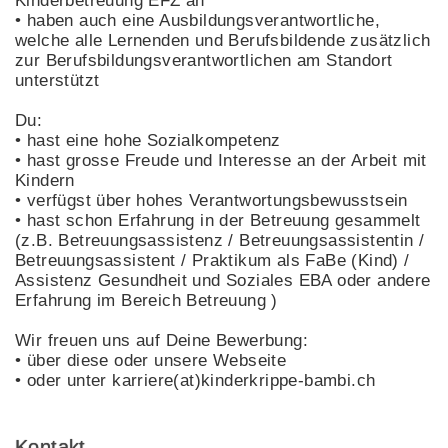
Kinderbetreuung EFZ an
• haben auch eine Ausbildungsverantwortliche,
welche alle Lernenden und Berufsbildende zusätzlich
zur Berufsbildungsverantwortlichen am Standort
unterstützt
Du:
• hast eine hohe Sozialkompetenz
• hast grosse Freude und Interesse an der Arbeit mit
Kindern
• verfügst über hohes Verantwortungsbewusstsein
• hast schon Erfahrung in der Betreuung gesammelt
(z.B. Betreuungsassistenz / Betreuungsassistentin /
Betreuungsassistent / Praktikum als FaBe (Kind) /
Assistenz Gesundheit und Soziales EBA oder andere
Erfahrung im Bereich Betreuung )
Wir freuen uns auf Deine Bewerbung:
• über diese oder unsere Webseite
• oder unter karriere(at)kinderkrippe-bambi.ch
Kontakt