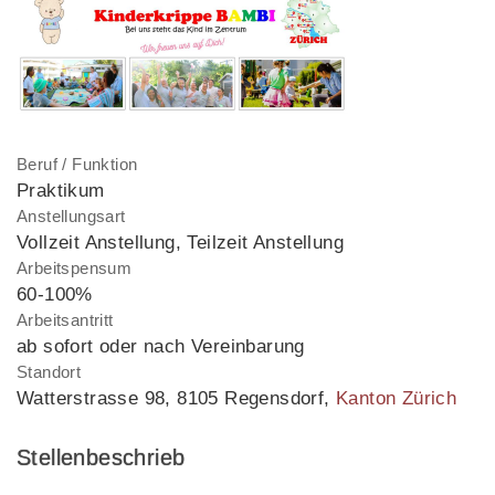
Beruf / Funktion
Praktikum
Anstellungsart
Vollzeit Anstellung, Teilzeit Anstellung
Arbeitspensum
60-100%
Arbeitsantritt
ab sofort oder nach Vereinbarung
Standort
Watterstrasse 98
,
8105 Regensdorf
,
Kanton Zürich
Stellenbeschrieb