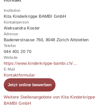
Institution
Kita Kinderkrippe BAMBI GmbH
Kontaktperson
Aleksandra Koster
Adresse
Badenerstrasse 760
,
8048 Zürich Altstetten
Telefon
044 401 20 70
Website
https://www.kinderkrippe-bambi.ch/de/
E-Mail
Kontaktformular
Jetzt online bewerben
Weitere Stellenangebote von Kita Kinderkrippe
BAMBI GmbH