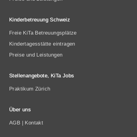
Kinderbetreuung Schweiz
Freie KiTa Betreuungsplätze
Kindertagesstätte eintragen
Preise und Leistungen
Stellenangebote, KiTa Jobs
Praktikum Zürich
Über uns
AGB
|
Kontakt