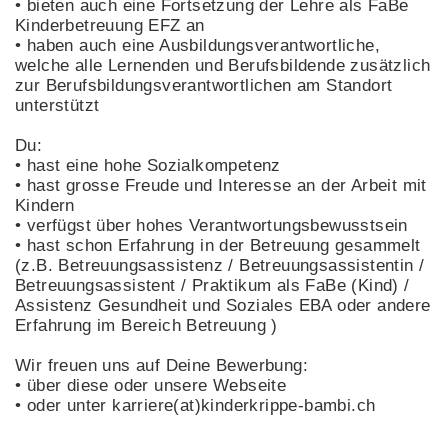
• bieten auch eine Fortsetzung der Lehre als FaBe
Kinderbetreuung EFZ an
• haben auch eine Ausbildungsverantwortliche,
welche alle Lernenden und Berufsbildende zusätzlich
zur Berufsbildungsverantwortlichen am Standort
unterstützt
Du:
• hast eine hohe Sozialkompetenz
• hast grosse Freude und Interesse an der Arbeit mit
Kindern
• verfügst über hohes Verantwortungsbewusstsein
• hast schon Erfahrung in der Betreuung gesammelt
(z.B. Betreuungsassistenz / Betreuungsassistentin /
Betreuungsassistent / Praktikum als FaBe (Kind) /
Assistenz Gesundheit und Soziales EBA oder andere
Erfahrung im Bereich Betreuung )
Wir freuen uns auf Deine Bewerbung:
• über diese oder unsere Webseite
• oder unter karriere(at)kinderkrippe-bambi.ch