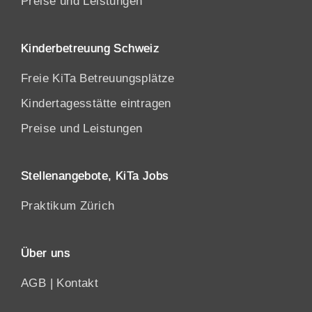
Preise und Leistungen
Kinderbetreuung Schweiz
Freie KiTa Betreuungsplätze
Kindertagesstätte eintragen
Preise und Leistungen
Stellenangebote, KiTa Jobs
Praktikum Zürich
Über uns
AGB
|
Kontakt