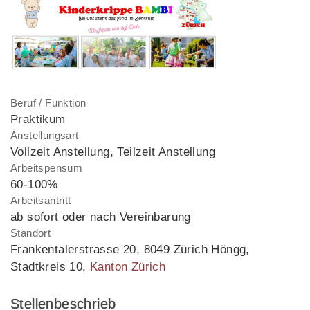
Beruf / Funktion
Praktikum
Anstellungsart
Vollzeit Anstellung, Teilzeit Anstellung
Arbeitspensum
60-100%
Arbeitsantritt
ab sofort oder nach Vereinbarung
Standort
Frankentalerstrasse 20
,
8049 Zürich Höngg,
Stadtkreis 10
,
Kanton Zürich
Stellenbeschrieb