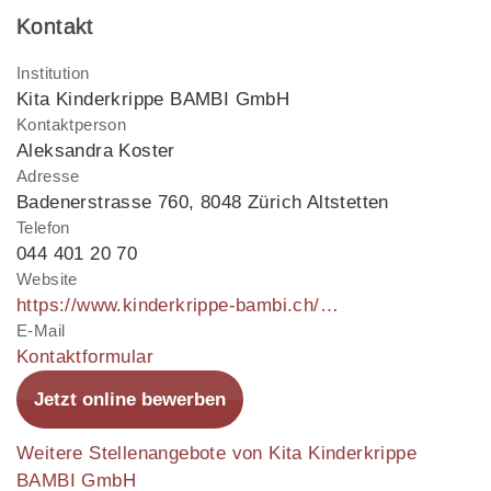
Kontakt
Institution
Kita Kinderkrippe BAMBI GmbH
Kontaktperson
Aleksandra Koster
Adresse
Badenerstrasse 760
,
8048 Zürich Altstetten
Telefon
044 401 20 70
Website
https://www.kinderkrippe-bambi.ch/de/
E-Mail
Kontaktformular
Jetzt online bewerben
Weitere Stellenangebote von Kita Kinderkrippe
BAMBI GmbH