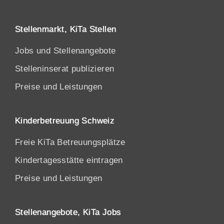
Stellenmarkt, KiTa Stellen
Jobs und Stellenangebote
Stelleninserat publizieren
Preise und Leistungen
Kinderbetreuung Schweiz
Freie KiTa Betreuungsplätze
Kindertagesstätte eintragen
Preise und Leistungen
Stellenangebote, KiTa Jobs