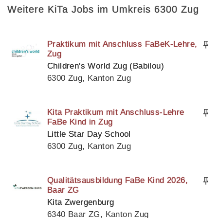
Weitere KiTa Jobs im Umkreis 6300 Zug
Praktikum mit Anschluss FaBeK-Lehre,
Zug
Children's World Zug (Babilou)
6300 Zug, Kanton Zug
Kita Praktikum mit Anschluss-Lehre
FaBe Kind in Zug
Little Star Day School
6300 Zug, Kanton Zug
Qualitätsausbildung FaBe Kind 2026,
Baar ZG
Kita Zwergenburg
6340 Baar ZG, Kanton Zug