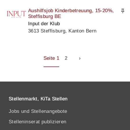
Aushilfsjob Kinderbetreuung, 15-20%,
Steffisburg BE
Input der Klub
3613 Steffisburg, Kanton Bern
Seite 1
2
›
Stellenmarkt, KiTa Stellen
Jobs und Stellenangebote
Stelleninserat publizieren