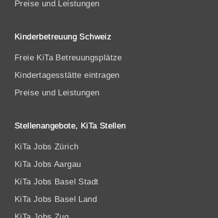
Preise und Leistungen
Kinderbetreuung Schweiz
Freie KiTa Betreuungsplätze
Kindertagesstätte eintragen
Preise und Leistungen
Stellenangebote, KiTa Stellen
KiTa Jobs Zürich
KiTa Jobs Aargau
KiTa Jobs Basel Stadt
KiTa Jobs Basel Land
KiTa Jobs Zug