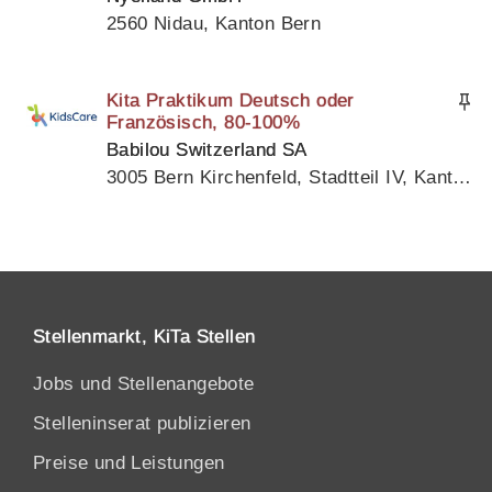
2560 Nidau, Kanton Bern
Kita Praktikum Deutsch oder
Französisch, 80-100%
Babilou Switzerland SA
3005 Bern Kirchenfeld, Stadtteil IV, Kanton Bern
Stellenmarkt, KiTa Stellen
Jobs und Stellenangebote
Stelleninserat publizieren
Preise und Leistungen