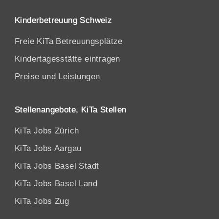
Kinderbetreuung Schweiz
Freie KiTa Betreuungsplätze
Kindertagesstätte eintragen
Preise und Leistungen
Stellenangebote, KiTa Stellen
KiTa Jobs Zürich
KiTa Jobs Aargau
KiTa Jobs Basel Stadt
KiTa Jobs Basel Land
KiTa Jobs Zug