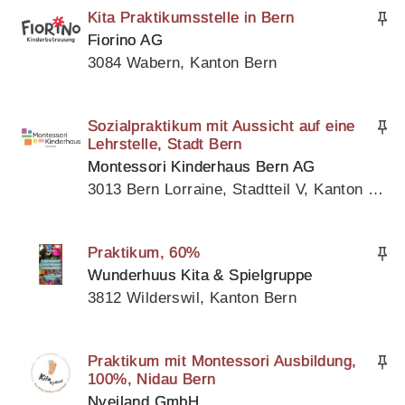
Kita Praktikumsstelle in Bern
Fiorino AG
3084 Wabern, Kanton Bern
Sozialpraktikum mit Aussicht auf eine
Lehrstelle, Stadt Bern
Montessori Kinderhaus Bern AG
3013 Bern Lorraine, Stadtteil V, Kanton Bern
Praktikum, 60%
Wunderhuus Kita & Spielgruppe
3812 Wilderswil, Kanton Bern
Praktikum mit Montessori Ausbildung,
100%, Nidau Bern
Nyeiland GmbH