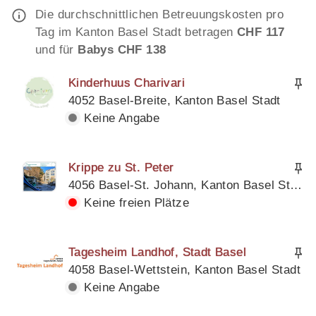
Die durchschnittlichen Betreuungskosten pro
Tag im Kanton Basel Stadt betragen
CHF 117
und für
Babys CHF 138
Kinderhuus Charivari
4052 Basel-Breite, Kanton Basel Stadt
Keine Angabe
Krippe zu St. Peter
4056 Basel-St. Johann, Kanton Basel Stadt
Keine freien Plätze
Tagesheim Landhof, Stadt Basel
4058 Basel-Wettstein, Kanton Basel Stadt
Keine Angabe