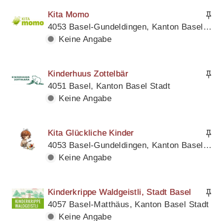
Kita Momo
4053 Basel-Gundeldingen, Kanton Basel Stadt
Keine Angabe
Kinderhuus Zottelbär
4051 Basel, Kanton Basel Stadt
Keine Angabe
Kita Glückliche Kinder
4053 Basel-Gundeldingen, Kanton Basel Stadt
Keine Angabe
Kinderkrippe Waldgeistli, Stadt Basel
4057 Basel-Matthäus, Kanton Basel Stadt
Keine Angabe