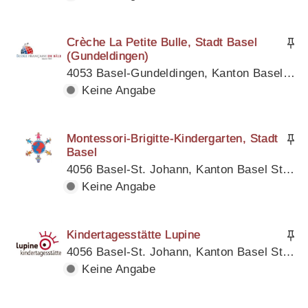
Crèche La Petite Bulle, Stadt Basel
(Gundeldingen)
4053 Basel-Gundeldingen, Kanton Basel Stadt
Keine Angabe
Montessori-Brigitte-Kindergarten, Stadt
Basel
4056 Basel-St. Johann, Kanton Basel Stadt
Keine Angabe
Kindertagesstätte Lupine
4056 Basel-St. Johann, Kanton Basel Stadt
Keine Angabe