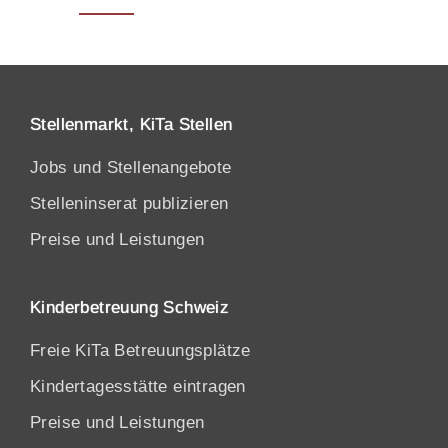
Stellenmarkt, KiTa Stellen
Jobs und Stellenangebote
Stelleninserat publizieren
Preise und Leistungen
Kinderbetreuung Schweiz
Freie KiTa Betreuungsplätze
Kindertagesstätte eintragen
Preise und Leistungen