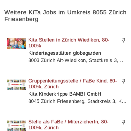
Weitere KiTa Jobs im Umkreis 8055 Zürich
Friesenberg
Kita Stellen in Zürich Wiedikon, 80-
100%
Kindertagesstätten globegarden
8003 Zürich Alt-Wiedikon, Stadtkreis 3, Kanton Zürich
Gruppenleitungsstelle / FaBe Kind, 80-
100%, Zürich
Kita Kinderkrippe BAMBI GmbH
8045 Zürich Friesenberg, Stadtkreis 3, Kanton Zürich
Stelle als FaBe / MiterzieherIn, 80-
100%, Zürich