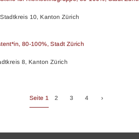
Stadtkreis 10, Kanton Zürich
tent*in, 80-100%, Stadt Zürich
adtkreis 8, Kanton Zürich
Seite 1
2
3
4
›