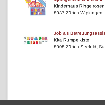
Kinderhaus Ringelrosen
8037 Zürich Wipkingen, 
Job als Betreuungsassis
Kita Rumpelkiste
8008 Zürich Seefeld, St