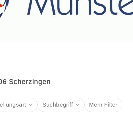
596 Scherzingen
ellungsart
Suchbegriff
Mehr Filter