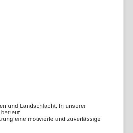
gen und Landschlacht. In unserer
betreut.
rung eine motivierte und zuverlässige