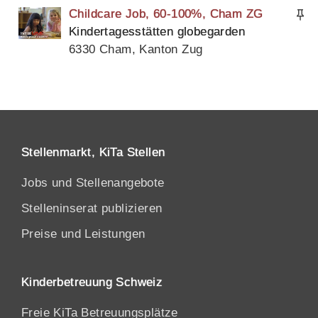
Childcare Job, 60-100%, Cham ZG
Kindertagesstätten globegarden
6330 Cham, Kanton Zug
Stellenmarkt, KiTa Stellen
Jobs und Stellenangebote
Stelleninserat publizieren
Preise und Leistungen
Kinderbetreuung Schweiz
Freie KiTa Betreuungsplätze