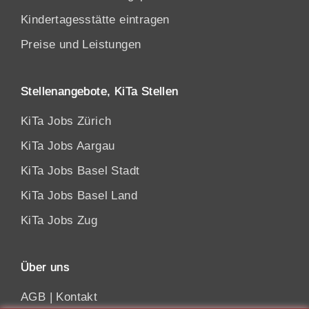
Kindertagesstätte eintragen
Preise und Leistungen
Stellenangebote, KiTa Stellen
KiTa Jobs Zürich
KiTa Jobs Aargau
KiTa Jobs Basel Stadt
KiTa Jobs Basel Land
KiTa Jobs Zug
Über uns
AGB
|
Kontakt