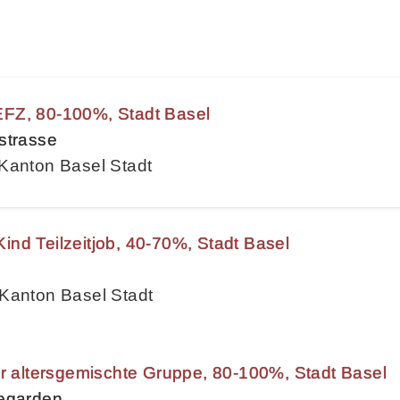
FZ, 80-100%, Stadt Basel
strasse
Kanton Basel Stadt
nd Teilzeitjob, 40-70%, Stadt Basel
 Kanton Basel Stadt
ür altersgemischte Gruppe, 80-100%, Stadt Basel
begarden