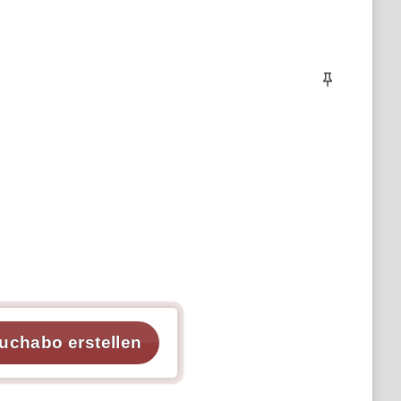
uchabo erstellen