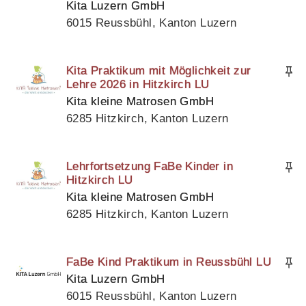
Kita Luzern GmbH
6015 Reussbühl, Kanton Luzern
Kita Praktikum mit Möglichkeit zur
Lehre 2026 in Hitzkirch LU
Kita kleine Matrosen GmbH
6285 Hitzkirch, Kanton Luzern
Lehrfortsetzung FaBe Kinder in
Hitzkirch LU
Kita kleine Matrosen GmbH
6285 Hitzkirch, Kanton Luzern
FaBe Kind Praktikum in Reussbühl LU
Kita Luzern GmbH
6015 Reussbühl, Kanton Luzern