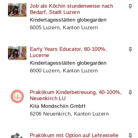
Job als Köchin stundenweise nach
Bedarf, Stadt Luzern
Kindertagesstätten globegarden
6005 Luzern, Kanton Luzern
Early Years Educator, 60-100%,
Lucerne
Kindertagesstätten globegarden
6000 Luzern, Kanton Luzern
Praktikum Kinderbetreuung, 40-100%,
Neuenkirch LU
Kita Mondschiin GmbH
6206 Neuenkirch, Kanton Luzern
Praktikum mit Option auf Lehrestelle