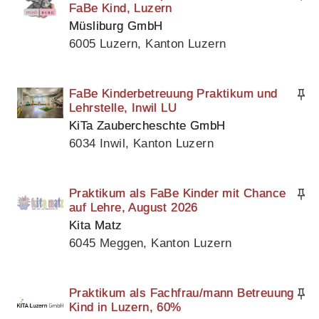
FaBe Kind, Luzern
Müsliburg GmbH
6005 Luzern, Kanton Luzern
FaBe Kinderbetreuung Praktikum und
Lehrstelle, Inwil LU
KiTa Zaubercheschte GmbH
6034 Inwil, Kanton Luzern
Praktikum als FaBe Kinder mit Chance
auf Lehre, August 2026
Kita Matz
6045 Meggen, Kanton Luzern
Praktikum als Fachfrau/mann Betreuung
Kind in Luzern, 60%