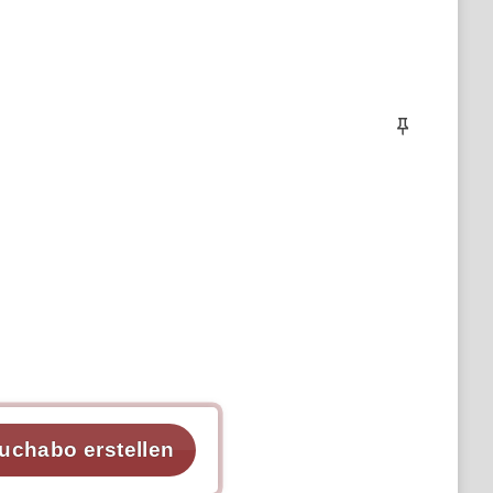
uchabo erstellen