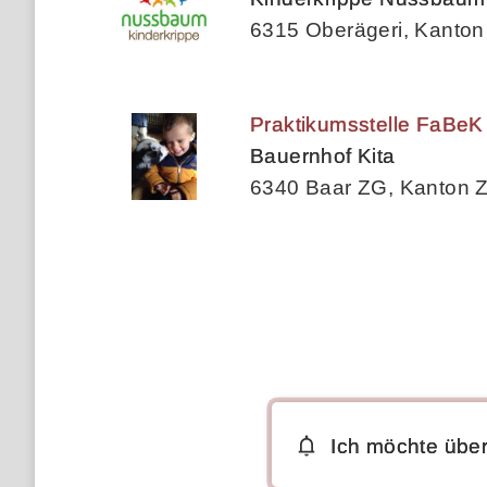
6315 Oberägeri, Kanton
Praktikumsstelle FaBeK
Bauernhof Kita
6340 Baar ZG, Kanton 
Ich möchte über