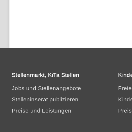
Stellenmarkt, KiTa Stellen
Kind
Jobs und Stellenangebote
Frei
Stelleninserat publizieren
Kinde
Preise und Leistungen
Prei