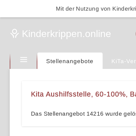
Mit der Nutzung von Kinderkr
Stellenangebote
KiTa-Ver
Kita Aushilfsstelle, 60-100%, B
Das Stellenangebot 14216 wurde gelö