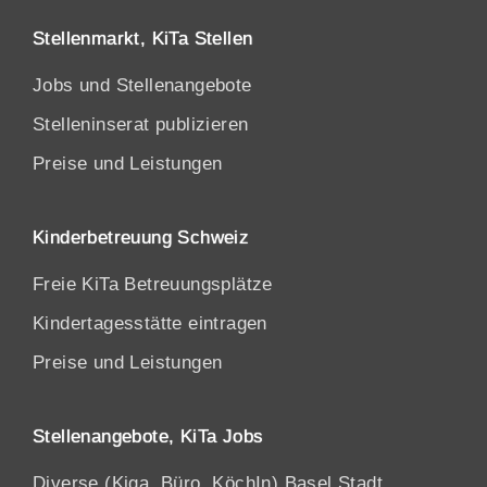
Stellenmarkt, KiTa Stellen
Jobs und Stellenangebote
Stelleninserat publizieren
Preise und Leistungen
Kinderbetreuung Schweiz
Freie KiTa Betreuungsplätze
Kindertagesstätte eintragen
Preise und Leistungen
Stellenangebote, KiTa Jobs
Diverse (Kiga, Büro, KöchIn) Basel Stadt