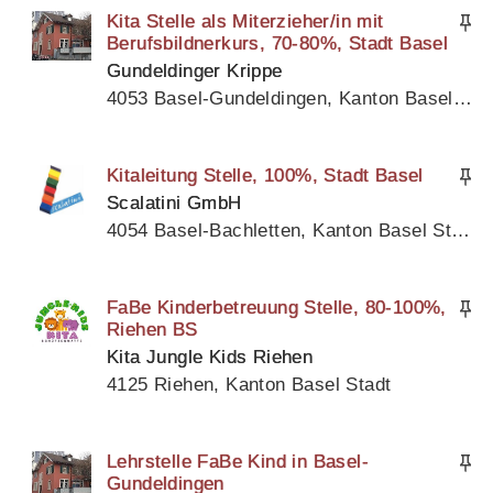
Kita Stelle als Miterzieher/in mit
Berufsbildnerkurs, 70-80%, Stadt Basel
Gundeldinger Krippe
4053 Basel-Gundeldingen, Kanton Basel Stadt
Kitaleitung Stelle, 100%, Stadt Basel
Scalatini GmbH
4054 Basel-Bachletten, Kanton Basel Stadt
FaBe Kinderbetreuung Stelle, 80-100%,
Riehen BS
Kita Jungle Kids Riehen
4125 Riehen, Kanton Basel Stadt
Lehrstelle FaBe Kind in Basel-
Gundeldingen