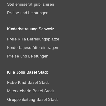
Stelleninserat publizieren
Preise und Leistungen
Kinderbetreuung Schweiz
Freie KiTa Betreuungsplätze
Kindertagesstätte eintragen
Preise und Leistungen
KiTa Jobs Basel Stadt
FaBe Kind Basel Stadt
Miterzieherin Basel Stadt
Gruppenleitung Basel Stadt