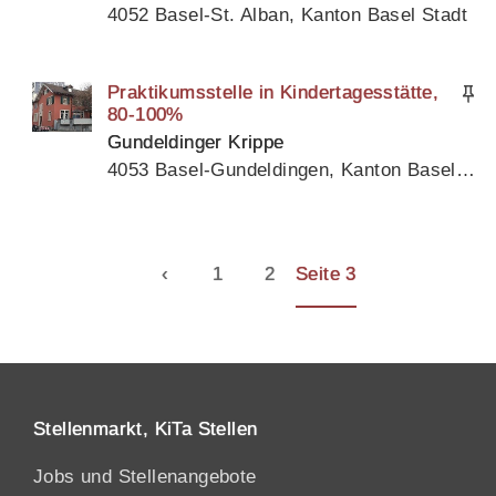
4052 Basel-St. Alban, Kanton Basel Stadt
Praktikumsstelle in Kindertagesstätte,
80-100%
Gundeldinger Krippe
4053 Basel-Gundeldingen, Kanton Basel Stadt
‹
1
2
Seite 3
Stellenmarkt, KiTa Stellen
Jobs und Stellenangebote