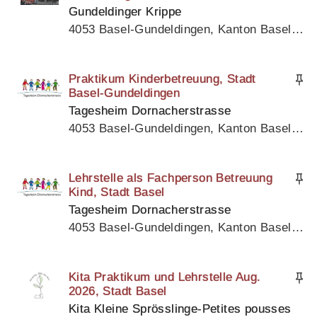
Gundeldinger Krippe
4053 Basel-Gundeldingen, Kanton Basel Stadt
Praktikum Kinderbetreuung, Stadt
Basel-Gundeldingen
Tagesheim Dornacherstrasse
4053 Basel-Gundeldingen, Kanton Basel Stadt
Lehrstelle als Fachperson Betreuung
Kind, Stadt Basel
Tagesheim Dornacherstrasse
4053 Basel-Gundeldingen, Kanton Basel Stadt
Kita Praktikum und Lehrstelle Aug.
2026, Stadt Basel
Kita Kleine Sprösslinge-Petites pousses