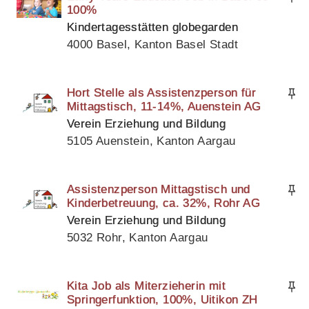
100%
Kindertagesstätten globegarden
4000 Basel, Kanton Basel Stadt
Hort Stelle als Assistenzperson für
Mittagstisch, 11-14%, Auenstein AG
Verein Erziehung und Bildung
5105 Auenstein, Kanton Aargau
Assistenzperson Mittagstisch und
Kinderbetreuung, ca. 32%, Rohr AG
Verein Erziehung und Bildung
5032 Rohr, Kanton Aargau
Kita Job als Miterzieherin mit
Springerfunktion, 100%, Uitikon ZH