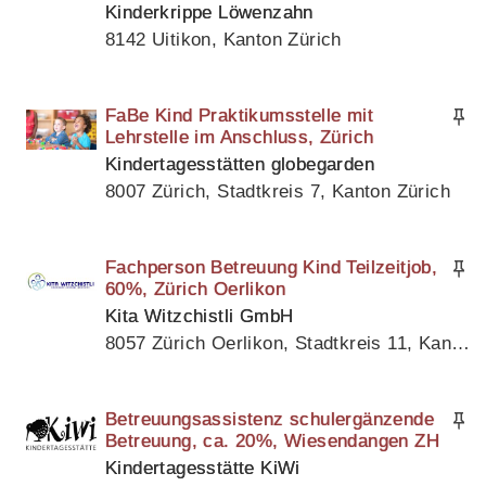
Kinderkrippe Löwenzahn
8142 Uitikon, Kanton Zürich
FaBe Kind Praktikumsstelle mit
Lehrstelle im Anschluss, Zürich
Kindertagesstätten globegarden
8007 Zürich, Stadtkreis 7, Kanton Zürich
Fachperson Betreuung Kind Teilzeitjob,
60%, Zürich Oerlikon
Kita Witzchistli GmbH
8057 Zürich Oerlikon, Stadtkreis 11, Kanton Zürich
Betreuungsassistenz schulergänzende
Betreuung, ca. 20%, Wiesendangen ZH
Kindertagesstätte KiWi