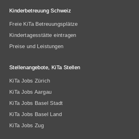
Kinderbetreuung Schweiz
Freie KiTa Betreuungsplätze
Kindertagesstätte eintragen
Preise und Leistungen
Stellenangebote, KiTa Stellen
KiTa Jobs Zürich
KiTa Jobs Aargau
KiTa Jobs Basel Stadt
KiTa Jobs Basel Land
KiTa Jobs Zug